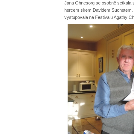
Jana Ohnesorg se osobně setkala
hercem sirem Davidem Suchetem, se
vystupovala na Festivalu Agathy Chr