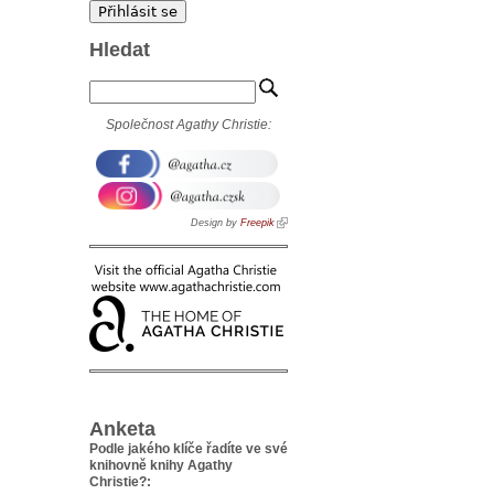
Hledat
Společnost Agathy Christie:
Design by
Freepik
Anketa
Podle jakého klíče řadíte ve své
knihovně knihy Agathy
Christie?: